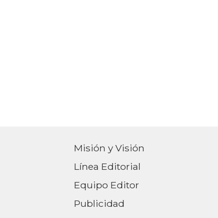
Misión y Visión
Línea Editorial
Equipo Editor
Publicidad