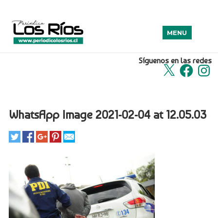
MENU
Síguenos en las redes
X
Facebook
Insta
WhatsApp Image 2021-02-04 at 12.05.03