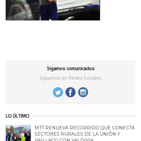
Sigamos comunicados
Síguenos en Redes Sociales
LO ÚLTIMO
MTT RENUEVA RECORRIDO QUE CONECTA
SECTORES RURALES DE LA UNIÓN Y
PAILLACO CON VALDIVIA