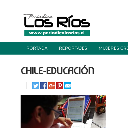
PORTADA
REPORTAJES
MUJERES CR
CHILE-EDUCACIÓN