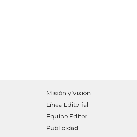
Misión y Visión
Línea Editorial
Equipo Editor
Publicidad