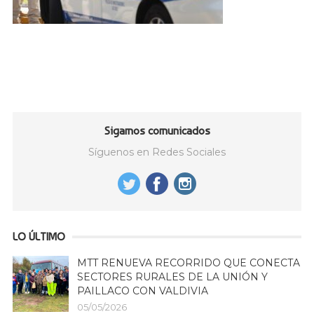
Sigamos comunicados
Síguenos en Redes Sociales
LO ÚLTIMO
MTT RENUEVA RECORRIDO QUE CONECTA
SECTORES RURALES DE LA UNIÓN Y
PAILLACO CON VALDIVIA
05/05/2026