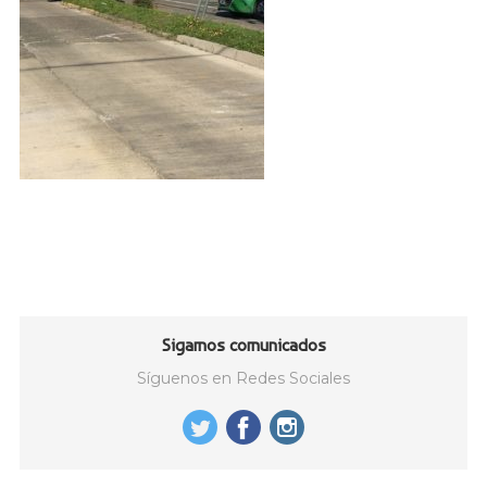
Sigamos comunicados
Síguenos en Redes Sociales