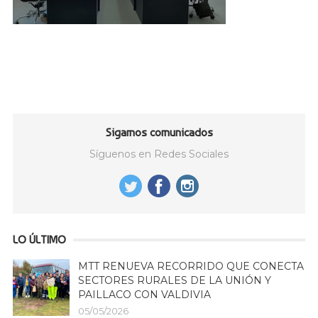
Sigamos comunicados
Síguenos en Redes Sociales
LO ÚLTIMO
MTT RENUEVA RECORRIDO QUE CONECTA
SECTORES RURALES DE LA UNIÓN Y
PAILLACO CON VALDIVIA
05/05/2026