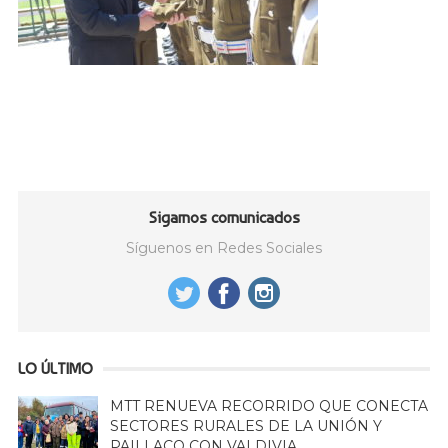
Sigamos comunicados
Síguenos en Redes Sociales
LO ÚLTIMO
MTT RENUEVA RECORRIDO QUE CONECTA
SECTORES RURALES DE LA UNIÓN Y
PAILLACO CON VALDIVIA