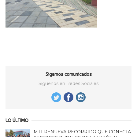
Sigamos comunicados
Síguenos en Redes Sociales
LO ÚLTIMO
MTT RENUEVA RECORRIDO QUE CONECTA