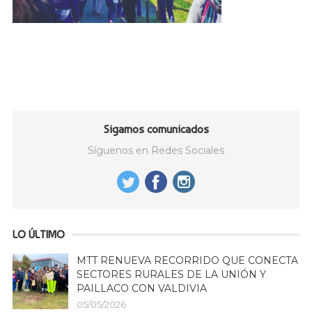
Sigamos comunicados
Síguenos en Redes Sociales
LO ÚLTIMO
MTT RENUEVA RECORRIDO QUE CONECTA
SECTORES RURALES DE LA UNIÓN Y
PAILLACO CON VALDIVIA
05/05/2026