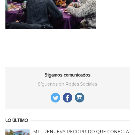
Sigamos comunicados
Síguenos en Redes Sociales
LO ÚLTIMO
MTT RENUEVA RECORRIDO QUE CONECTA